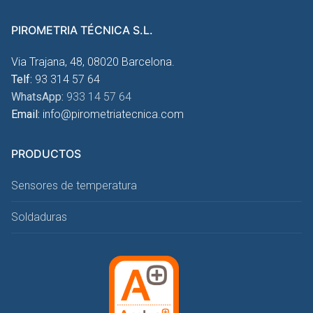
PIROMETRIA TÉCNICA S.L.
Via Trajana, 48, 08020 Barcelona.
Telf:
93 314 57 64
WhatsApp:
933 14 57 64
Email:
info@pirometriatecnica.com
PRODUCTOS
Sensores de temperatura
Soldaduras