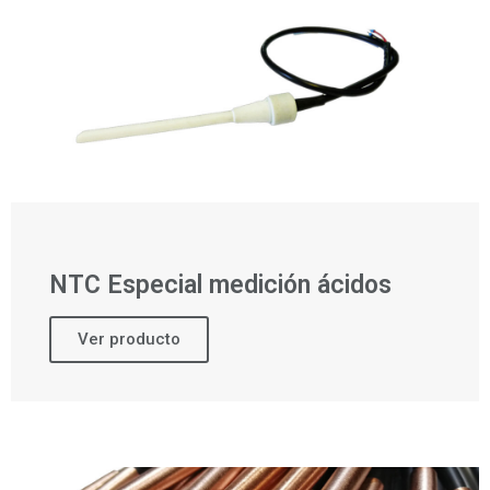
NTC Especial medición ácidos
Ver producto