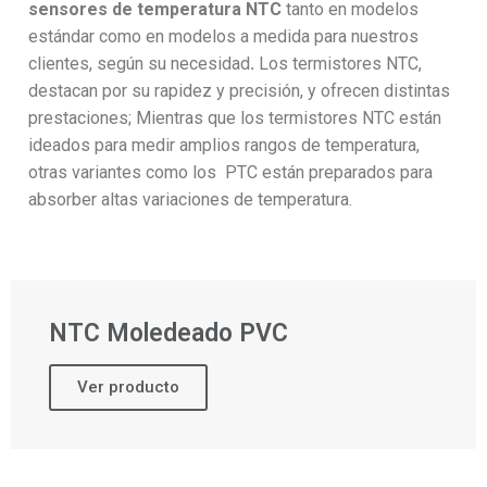
sensores de temperatura NTC
tanto en modelos
estándar como en modelos a medida para nuestros
clientes, según su necesidad
.
Los termistores NTC,
destacan por su rapidez y precisión, y ofrecen distintas
prestaciones; Mientras que los termistores NTC están
ideados para medir amplios rangos de temperatura,
otras variantes como los PTC están preparados para
absorber altas variaciones de temperatura.
NTC Moledeado PVC
Ver producto