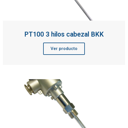
PT100 3 hilos cabezal BKK
Ver producto