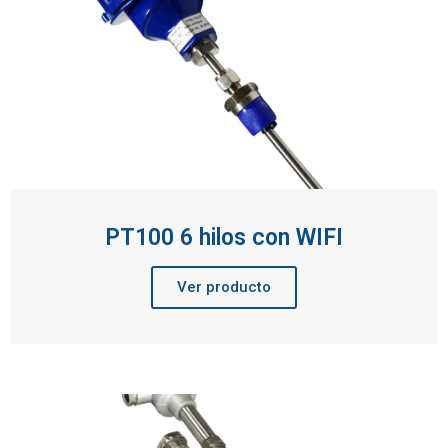
PT100 6 hilos con WIFI
Ver producto