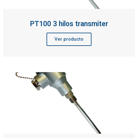
PT100 3 hilos transmiter
Ver producto