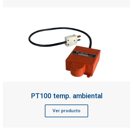
PT100 temp. ambiental
Ver producto