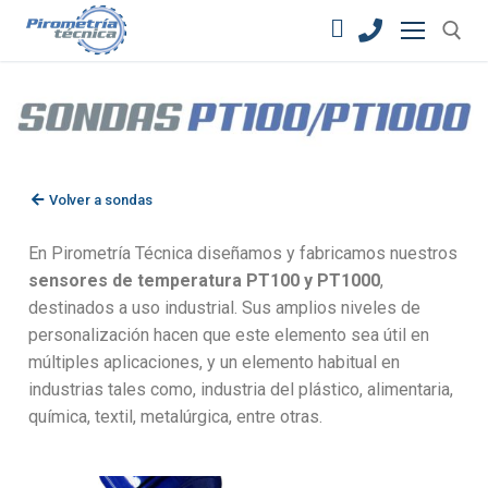
Volver a sondas
En Pirometría Técnica diseñamos y fabricamos nuestros
sensores de temperatura PT100 y PT1000
,
destinados a uso industrial. Sus amplios niveles de
personalización hacen que este elemento sea útil en
múltiples aplicaciones, y un elemento habitual en
industrias tales como, industria del plástico, alimentaria,
química, textil, metalúrgica, entre otras.