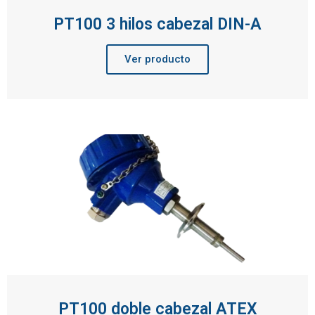
PT100 3 hilos cabezal DIN-A
Ver producto
PT100 doble cabezal ATEX