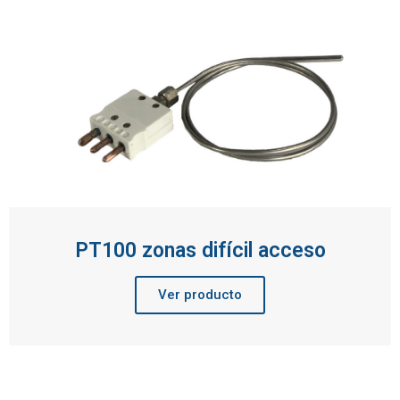
PT100 zonas difícil acceso
Ver producto