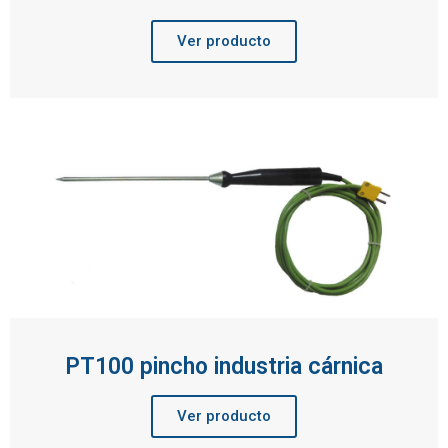
Ver producto
PT100 pincho industria cárnica
Ver producto