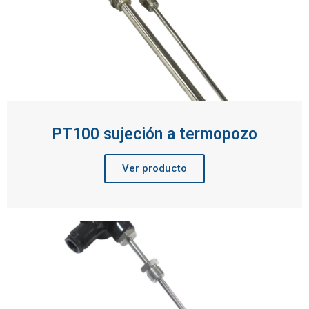
PT100 sujeción a termopozo
Ver producto