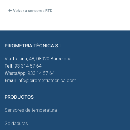
Volver a sensores RTD
PIROMETRIA TÉCNICA S.L.
Via Trajana, 48, 08020 Barcelona.
Telf:
93 314 57 64
WhatsApp:
933 14 57 64
Email:
info@pirometriatecnica.com
PRODUCTOS
Sensores de temperatura
Soldaduras